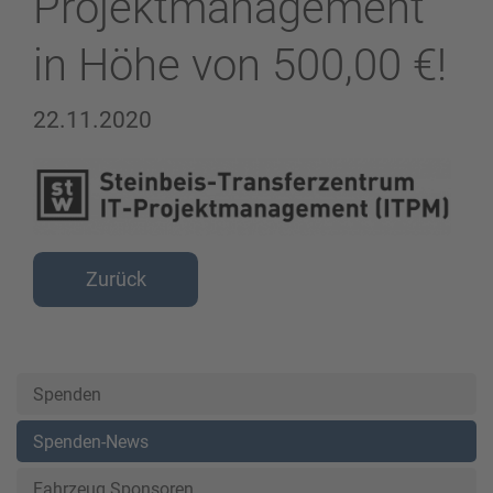
Projektmanagement
in Höhe von 500,00 €!
22.11.2020
Zurück
Spenden
Spenden-News
Fahrzeug Sponsoren