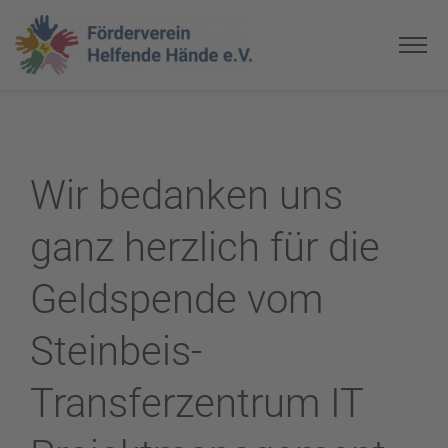
Wir bedanken uns
ganz herzlich für die
Geldspende vom
Steinbeis-
Transferzentrum IT