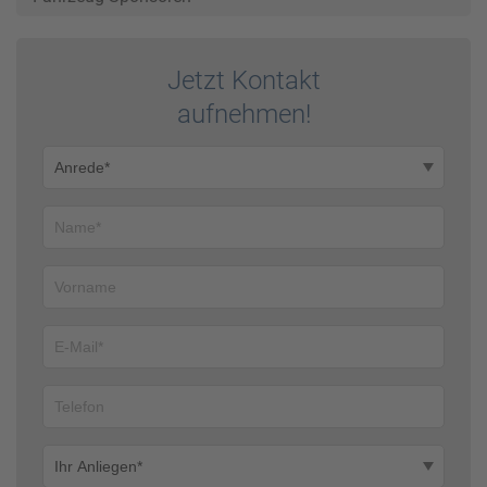
Jetzt Kontakt
auf­nehmen!