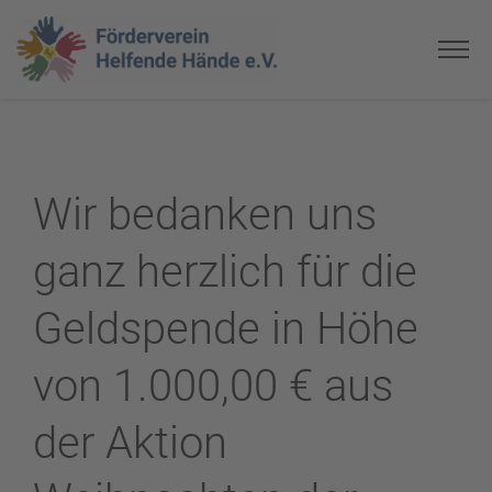
Wir bedanken uns
ganz herzlich für die
Geldspende in Höhe
von 1.000,00 € aus
der Aktion