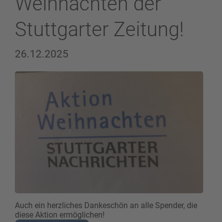
Weihnachten der
Stuttgarter Zeitung!
26.12.2025
Auch ein herzliches Dankeschön an alle Spender, die
diese Aktion ermöglichen!