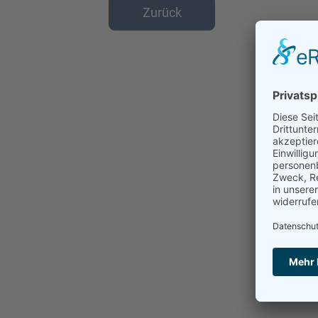
Zurück