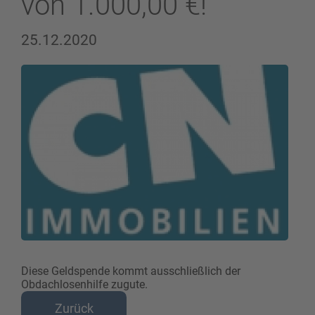
von 1.000,00 €!
25.12.2020
Diese Geldspende kommt ausschließlich der
Obdachlosenhilfe zugute.
Zurück