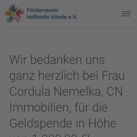
Wir bedanken uns
ganz herzlich bei Frau
Cordula Nemelka, CN
Immobilien, für die
Geldspende in Höhe