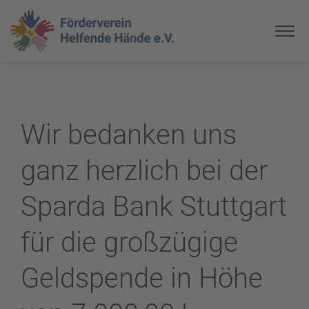
Wir bedanken uns
ganz herzlich bei der
Sparda Bank Stuttgart
für die großzügige
Geldspende in Höhe