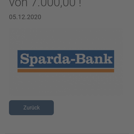
von 7.000,00 !
05.12.2020
Zurück