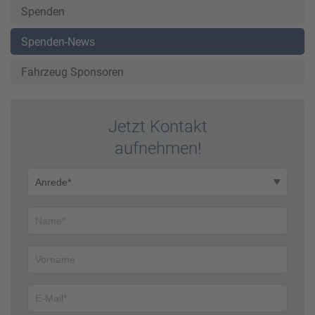
Spenden
Spenden-News
Fahrzeug Sponsoren
Jetzt Kontakt
auf­nehmen!