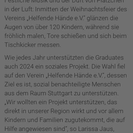
Festliche Musik und der Duft von Plätzchen
in der Luft: Inmitten der Weihnachtsfeier des
Vereins „Helfende Hände e.V.“ glänzen die
Augen von über 120 Kindern, während sie
fröhlich malen, Tore schießen und sich beim
Tischkicker messen.
Wie jedes Jahr unterstützten die Graduates
auch 2024 ein soziales Projekt. Die Wahl fiel
auf den Verein „Helfende Hände e.V.“, dessen
Ziel es ist, sozial benachteiligte Menschen
aus dem Raum Stuttgart zu unterstützen.
„Wir wollten ein Projekt unterstützen, das
direkt in unserer Region wirkt und vor allem
Kindern und Familien zugutekommt, die auf
Hilfe angewiesen sind“, so Larissa Jaus,