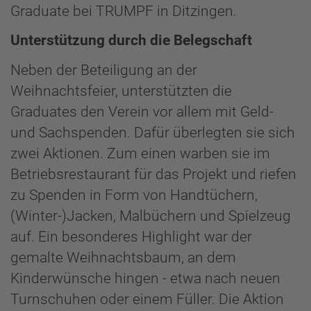
Graduate bei TRUMPF in Ditzingen.
Unterstützung durch die Belegschaft
Neben der Beteiligung an der
Weihnachtsfeier, unterstützten die
Graduates den Verein vor allem mit Geld-
und Sachspenden. Dafür überlegten sie sich
zwei Aktionen. Zum einen warben sie im
Betriebsrestaurant für das Projekt und riefen
zu Spenden in Form von Handtüchern,
(Winter-)Jacken, Malbüchern und Spielzeug
auf. Ein besonderes Highlight war der
gemalte Weihnachtsbaum, an dem
Kinderwünsche hingen - etwa nach neuen
Turnschuhen oder einem Füller. Die Aktion