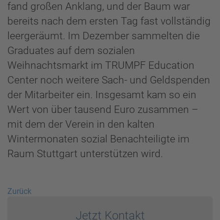
fand großen Anklang, und der Baum war
bereits nach dem ersten Tag fast vollständig
leergeräumt. Im Dezember sammelten die
Graduates auf dem sozialen
Weihnachtsmarkt im TRUMPF Education
Center noch weitere Sach- und Geldspenden
der Mitarbeiter ein. Insgesamt kam so ein
Wert von über tausend Euro zusammen –
mit dem der Verein in den kalten
Wintermonaten sozial Benachteiligte im
Raum Stuttgart unterstützen wird.
Zurück
Jetzt Kontakt