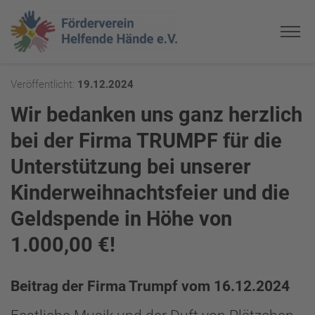
Veröffentlicht:
19.12.2024
Wir bedanken uns ganz herzlich
bei der Firma TRUMPF für die
Unterstützung bei unserer
Kinderweihnachtsfeier und die
Geldspende in Höhe von
1.000,00 €!
Beitrag der Firma Trumpf vom 16.12.2024