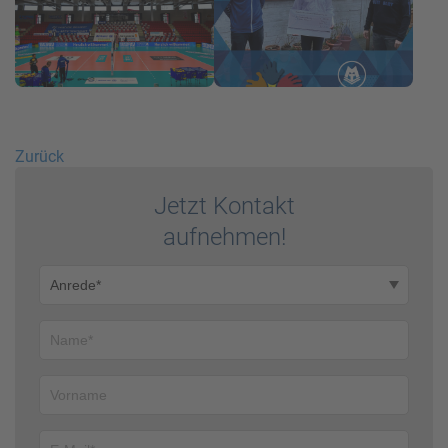
Zurück
Jetzt Kontakt
auf­nehmen!