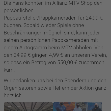
Die Fans konnten im Allianz MTV Shop den
persönlichen
Pappaufsteller/Pappkameraden für 24,99 €
buchen. Sobald wieder Spiele ohne
Beschränkungen möglich sind, kann jeder
seinen persönlichen Pappkameraden mit
einem Autogramm beim MTV abholen. Von
den 24,99 € gingen 4,99 € an unseren Verein,
so dass ein Betrag von 550,00 € zusammen
kam.
Wir bedanken uns bei den Spendern und den
Organisatoren sowie Helfern der Aktion ganz
herzlich.