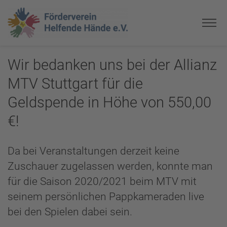
Wir bedanken uns bei der Allianz
MTV Stuttgart für die
Geldspende in Höhe von 550,00
€!
Da bei Veranstaltungen derzeit keine
Zuschauer zugelassen werden, konnte man
für die Saison 2020/2021 beim MTV mit
seinem persönlichen Pappkameraden live
bei den Spielen dabei sein.