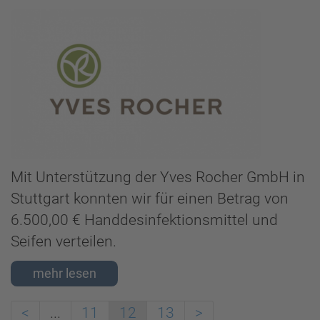
Mit Unterstützung der Yves Rocher GmbH in
Stuttgart konnten wir für einen Betrag von
6.500,00 € Handdesinfektionsmittel und
Seifen verteilen.
<
...
11
12
13
>