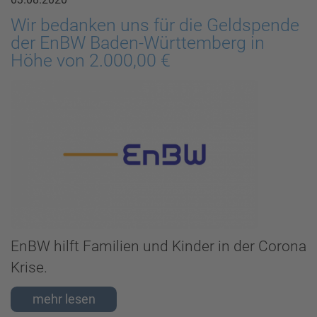
Wir bedanken uns für die Geldspende
der EnBW Baden-Württemberg in
Höhe von 2.000,00 €
EnBW hilft Familien und Kinder in der Corona
Krise.