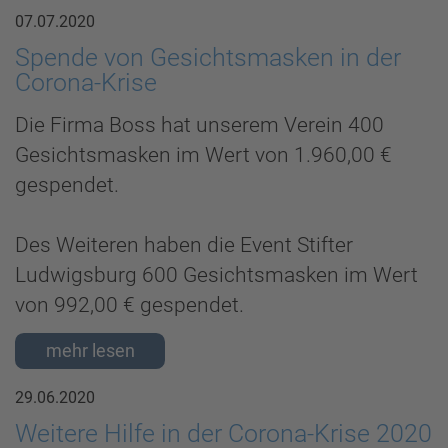
07.07.2020
Spende von Gesichtsmasken in der
Corona-Krise
Die Firma Boss hat unserem Verein 400
Gesichtsmasken im Wert von 1.960,00 €
gespendet.
Des Weiteren haben die Event Stifter
Ludwigsburg 600 Gesichtsmasken im Wert
von 992,00 € gespendet.
29.06.2020
Weitere Hilfe in der Corona-Krise 2020