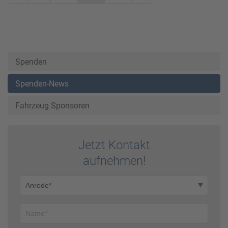
Spenden
Spenden-News
Fahrzeug Sponsoren
Jetzt Kontakt
auf­nehmen!