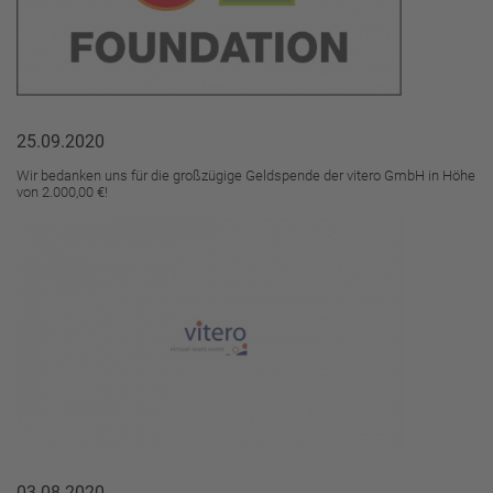
25.09.2020
Wir bedanken uns für die großzügige Geldspende der vitero GmbH in Höhe
von 2.000,00 €!
03.08.2020