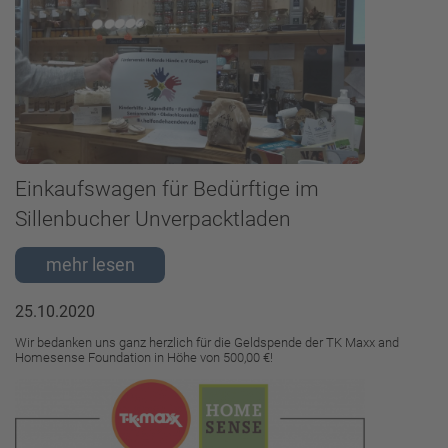
Einkaufswagen für Bedürftige im
Sillenbucher Unverpacktladen
25.10.2020
Wir bedanken uns ganz herzlich für die Geldspende der TK Maxx and
Homesense Foundation in Höhe von 500,00 €!