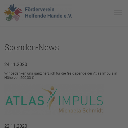
Spenden-News
24.11.2020
Wir bedanken uns ganz herzlich für die Geldspende der Atlas Impuls in
Höhe von 500,00 €!
22.11.2020