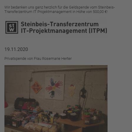
Wir bedanken uns ganz herzlich für die Geldspende vom Steinbeis-
Transferzentrum IT Projektmanagement in Höhe von 500,00 €!
19.11.2020
Privatspende von Frau Rosemarie Herter