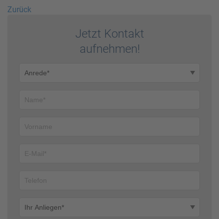
Zurück
Jetzt Kontakt
auf­nehmen!