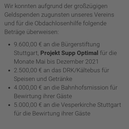
Wir konnten aufgrund der großzügigen
Geldspenden zugunsten unseres Vereins
und für die Obdachlosenhilfe folgende
Beträge überweisen:
9.600,00 € an die Bürgerstiftung
Stuttgart,
Projekt
Supp Optimal
für die
Monate Mai bis Dezember 2021
2.500,00 € an das DRK/Kältebus für
Speisen und Getränke
4.000,00 € an die Bahnhofsmission für
Bewirtung ihrer Gäste
5.000,00 € an die Vesperkirche Stuttgart
für die Bewirtung ihrer Gäste