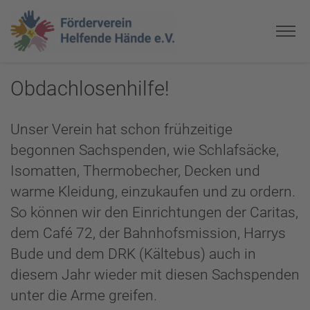
Obdachlosenhilfe!
Unser Verein hat schon frühzeitige
begonnen Sachspenden, wie Schlafsäcke,
Isomatten, Thermobecher, Decken und
warme Kleidung, einzukaufen und zu ordern.
So können wir den Einrichtungen der Caritas,
dem Café 72, der Bahnhofsmission, Harrys
Bude und dem DRK (Kältebus) auch in
diesem Jahr wieder mit diesen Sachspenden
unter die Arme greifen.