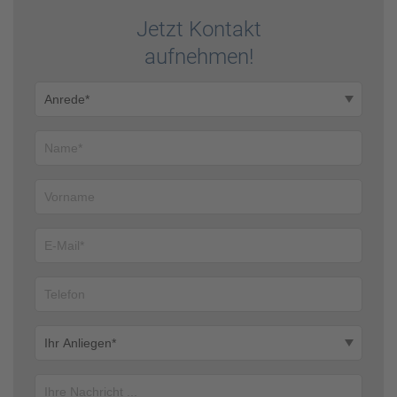
Jetzt Kontakt
auf­nehmen!