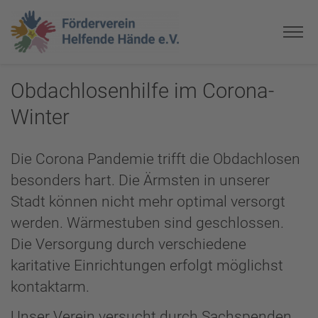
Obdachlosenhilfe im Corona-
Winter
Die Corona Pandemie trifft die Obdachlosen
besonders hart. Die Ärmsten in unserer
Stadt können nicht mehr optimal versorgt
werden. Wärmestuben sind geschlossen.
Die Versorgung durch verschiedene
karitative Einrichtungen erfolgt möglichst
kontaktarm.
Unser Verein versucht durch Sachspenden