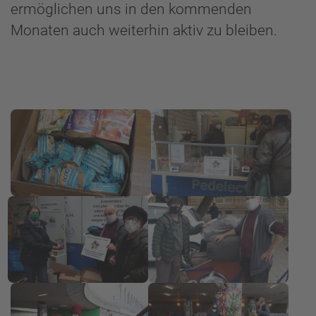
ermöglichen uns in den kommenden
Monaten auch weiterhin aktiv zu bleiben.