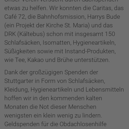
etwas zu helfen. Wir konnten die Caritas, das
Café 72, die Bahnhofsmission, Harrys Bude
(ein Projekt der Kirche St. Maria) und das
DRK (Kältebus) schon mit insgesamt 150
Schlafsäcken, Isomatten, Hygieneartikeln,
Süßigkeiten sowie mit Instand-Produkten,
wie Tee, Kakao und Brühe unterstützen.
Dank der großzügigen Spenden der
Stuttgarter in Form von Schlafsäcken,
Kleidung, Hygieneartikeln und Lebensmitteln
hoffen wir in den kommenden kalten
Monaten die Not dieser Menschen
wenigsten ein klein wenig zu lindern.
Geldspenden für die Obdachlosenhilfe