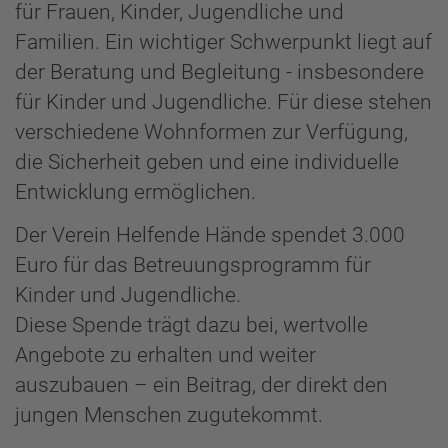
für Frauen, Kinder, Jugendliche und
Familien. Ein wichtiger Schwerpunkt liegt auf
der Beratung und Begleitung - insbesondere
für Kinder und Jugendliche. Für diese stehen
verschiedene Wohnformen zur Verfügung,
die Sicherheit geben und eine individuelle
Entwicklung ermöglichen.
Der Verein Helfende Hände spendet 3.000
Euro für das Betreuungsprogramm für
Kinder und Jugendliche.
Diese Spende trägt dazu bei, wertvolle
Angebote zu erhalten und weiter
auszubauen – ein Beitrag, der direkt den
jungen Menschen zugutekommt.