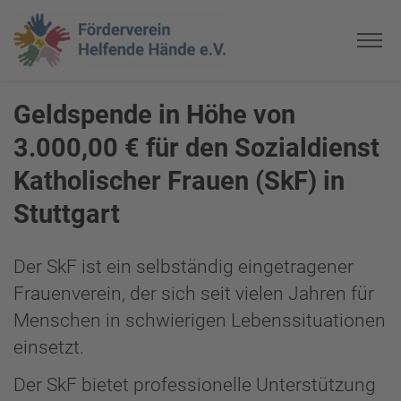
Geldspende in Höhe von
3.000
,00
€ für
den Sozialdienst
Katholischer Frauen (SkF)
in
Stuttgart
Der SkF ist ein selbständig eingetragener
Frauenverein, der sich seit vielen Jahren für
Menschen in schwierigen Lebenssituationen
einsetzt.
Der SkF bietet professionelle Unterstützung