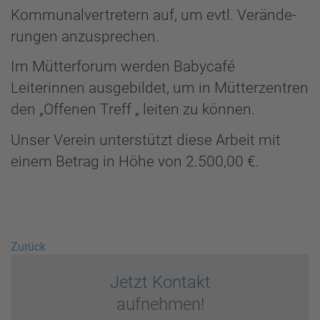
Kommunalvertretern auf, um evtl. Verände-
rungen anzusprechen.
Im Mütterforum werden Babycafé
Leiterinnen ausgebildet, um in Mütterzentren
den „Offenen Treff „ leiten zu können.
Unser Verein unterstützt diese Arbeit mit
einem Betrag in Höhe von 2.500,00 €.
Zurück
Jetzt Kontakt
auf­nehmen!