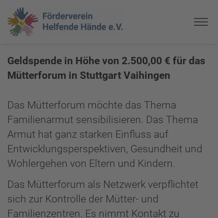
Geldspende in Höhe von 2.500,00 € für das
Mütterforum in Stuttgart Vaihingen
Das Mütterforum möchte das Thema
Familienarmut sensibilisieren. Das Thema
Armut hat ganz starken Einfluss auf
Entwicklungsperspektiven, Gesundheit und
Wohlergehen von Eltern und Kindern.
Das Mütterforum als Netzwerk verpflichtet
sich zur Kontrolle der Mütter- und
Familienzentren. Es nimmt Kontakt zu