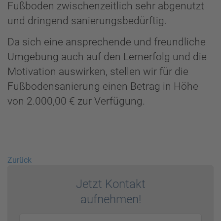
Fußboden zwischenzeitlich sehr abgenutzt
und dringend sanierungsbedürftig.
Da sich eine ansprechende und freundliche
Umgebung auch auf den Lernerfolg und die
Motivation auswirken, stellen wir für die
Fußbodensanierung einen Betrag in Höhe
von 2.000,00 € zur Verfügung.
Zurück
Jetzt Kontakt
auf­nehmen!