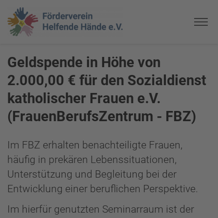
Geldspende in Höhe von
2.000,00 € für den Sozialdienst
katholischer Frauen e.V.
(FrauenBerufsZentrum - FBZ)
Im FBZ erhalten benachteiligte Frauen,
häufig in prekären Lebenssituationen,
Unterstützung und Begleitung bei der
Entwicklung einer beruflichen Perspektive.
Im hierfür genutzten Seminarraum ist der