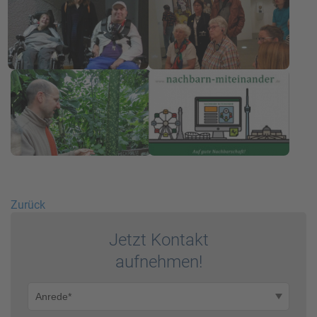
Zurück
Jetzt Kontakt
auf­nehmen!