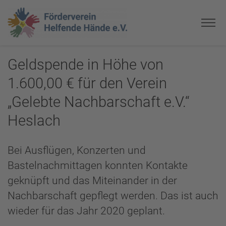
Geldspende in Höhe von
1.600,00 € für den Verein
„Gelebte Nachbarschaft e.V.“
Heslach
Bei Ausflügen, Konzerten und
Bastelnachmittagen konnten Kontakte
geknüpft und das Miteinander in der
Nachbarschaft gepflegt werden. Das ist auch
wieder für das Jahr 2020 geplant.