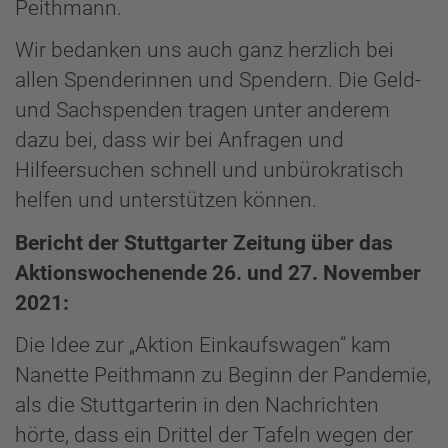
Peithmann.
Wir bedanken uns auch ganz herzlich bei
allen Spenderinnen und Spendern. Die Geld-
und Sachspenden tragen unter anderem
dazu bei, dass wir bei Anfragen und
Hilfeersuchen schnell und unbürokratisch
helfen und unterstützen können.
Bericht der Stuttgarter Zeitung über das
Aktionswochenende 26. und 27. November
2021:
Die Idee zur „Aktion Einkaufswagen“ kam
Nanette Peithmann zu Beginn der Pandemie,
als die Stuttgarterin in den Nachrichten
hörte, dass ein Drittel der Tafeln wegen der