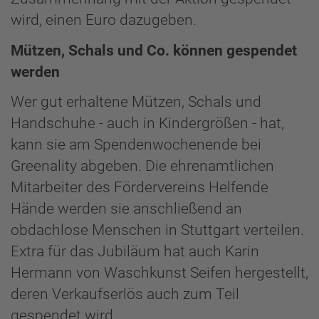
wird, einen Euro dazugeben.
Mützen, Schals und Co. können gespendet
werden
Wer gut erhaltene Mützen, Schals und
Handschuhe - auch in Kindergrößen - hat,
kann sie am Spendenwochenende bei
Greenality abgeben. Die ehrenamtlichen
Mitarbeiter des Fördervereins Helfende
Hände werden sie anschließend an
obdachlose Menschen in Stuttgart verteilen.
Extra für das Jubiläum hat auch Karin
Hermann von Waschkunst Seifen hergestellt,
deren Verkaufserlös auch zum Teil
gespendet wird.