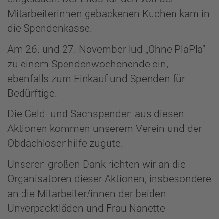
Mitarbeiterinnen gebackenen Kuchen kam in
die Spendenkasse.
Am 26. und 27. November lud „Ohne PlaPla“
zu einem Spendenwochenende ein,
ebenfalls zum Einkauf und Spenden für
Bedürftige.
Die Geld- und Sachspenden aus diesen
Aktionen kommen unserem Verein und der
Obdachlosenhilfe zugute.
Unseren großen Dank richten wir an die
Organisatoren dieser Aktionen, insbesondere
an die Mitarbeiter/innen der beiden
Unverpacktläden und Frau Nanette