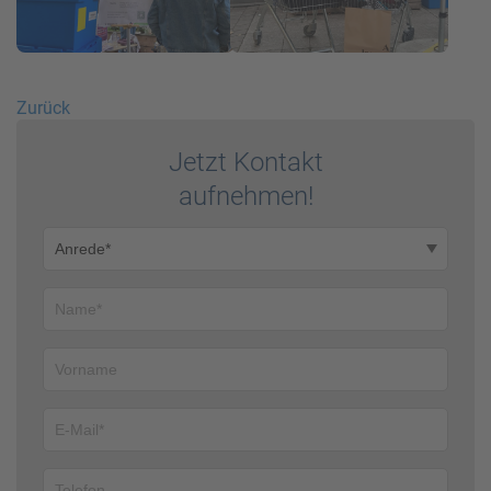
Zurück
Jetzt Kontakt
auf­nehmen!