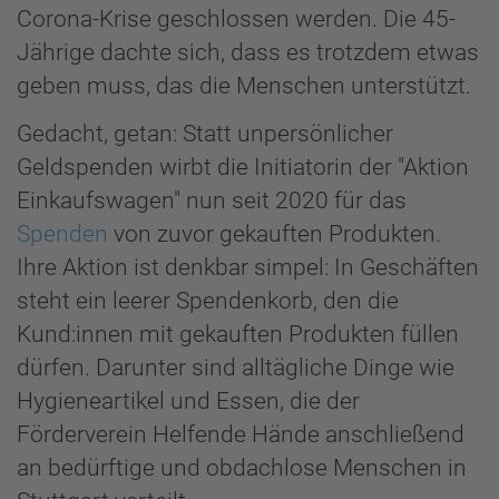
Corona-Krise geschlossen werden. Die 45-
Jährige dachte sich, dass es trotzdem etwas
geben muss, das die Menschen unterstützt.
Gedacht, getan: Statt unpersönlicher
Geldspenden wirbt die Initiatorin der "Aktion
Einkaufswagen" nun seit 2020 für das
Spenden
von zuvor gekauften Produkten.
Ihre Aktion ist denkbar simpel: In Geschäften
steht ein leerer Spendenkorb, den die
Kund:innen mit gekauften Produkten füllen
dürfen. Darunter sind alltägliche Dinge wie
Hygieneartikel und Essen, die der
Förderverein Helfende Hände anschließend
an bedürftige und obdachlose Menschen in