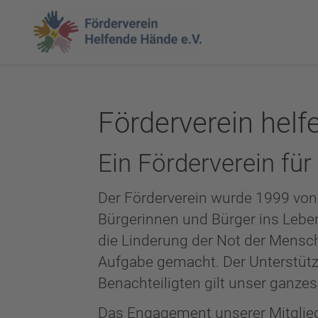
Förderverein helf
Ein Förderverein für
Der Förderverein wurde 1999 von 
Bürgerinnen und Bürger ins Lebe
die Linderung der Not der Mensch
Aufgabe gemacht. Der Unterstütz
Benachteiligten gilt unser ganzes
Das Engagement unserer Mitglied