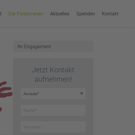
t
Der Förderverein
Aktuelles
Spenden
Kontakt
Ihr Engagement
Jetzt Kontakt
auf­nehmen!